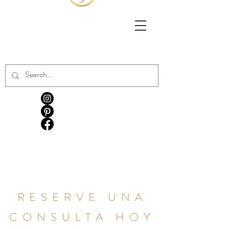
RESERVE UNA
CONSULTA HOY